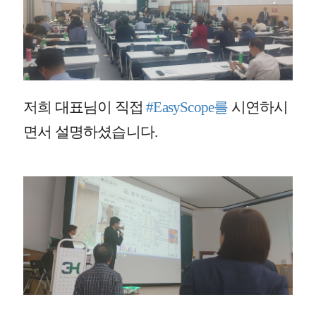
저희 대표님이 직접
#EasyScope를
시연하시
면서 설명하셨습니다.