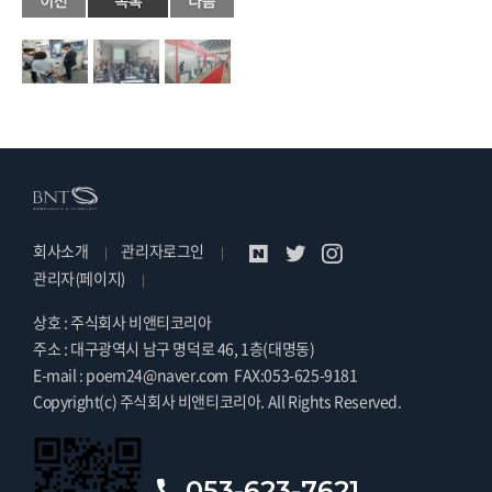
회사소개
관리자로그인
관리자(페이지)
상호 : 주식회사 비앤티코리아
주소 : 대구광역시 남구 명덕로 46, 1층(대명동)
E-mail : poem24@naver.com
FAX:053-625-9181
Copyright(c) 주식회사 비앤티코리아. All Rights Reserved.
053-623-7621