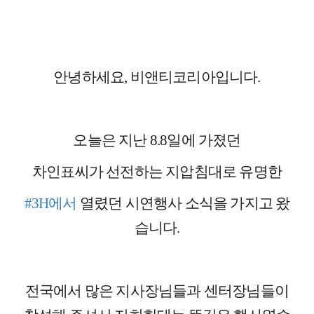
안녕하세요, 비앤티코리아입니다.
오늘은 지난 8.8일에 가졌던
차인표씨가 선전하는 지압침대로 유명한
#3H에서
열렸던 시연행사 소식을 가지고 왔
습니다.
전국에서 많은 지사장님들과 센터장님들이