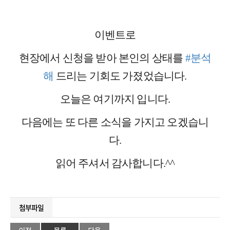
이벤트로
현장에서 신청을 받아 본인의 상태를
#분석
해
드리는 기회도 가졌었습니다.
오늘은 여기까지 입니다.
다음에는 또 다른 소식을 가지고 오겠습니
다.
읽어 주셔서 감사합니다.^^
첨부파일