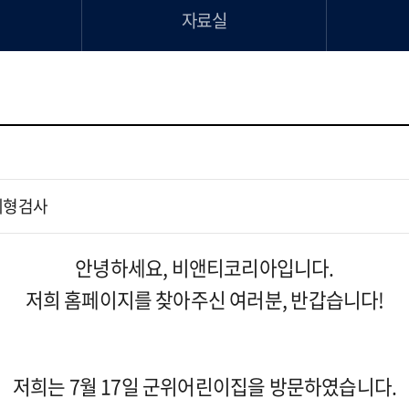
자료실
체형검사
안녕하세요, 비앤티코리아입니다.
저희 홈페이지를 찾아주신 여러분, 반갑습니다!
저희는 7월 17일 군위어린이집을 방문하였습니다.