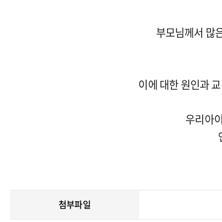
부모님께서 많은
이에 대한 원인과 
우리아이
첨부파일