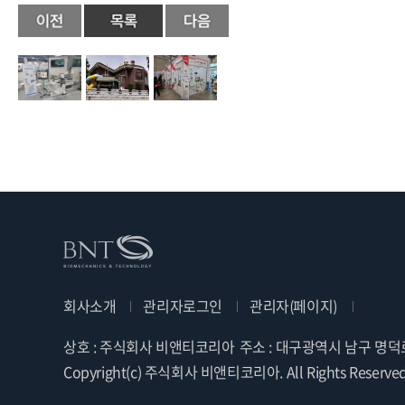
회사소개
관리자로그인
관리자(페이지)
상호 : 주식회사 비앤티코리아
주소 : 대구광역시 남구 명덕로
Copyright(c) 주식회사 비앤티코리아. All Rights Reserved