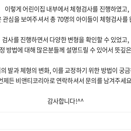
이렇게 어린이집 내부에서 체형검사를 진행하였고,
 관심을 보여주셔서 총 70명의 아이들이 체형검사를
검사를 진행하면서 다양한 변형을 확인할 수 있었고,
교정 방법에 대해 많은분들께 설명드릴 수 있어서 뜻깊은
의 발과 체형의 변화, 이를 교정하기 위한 방법이 궁
언제든 비앤티코리아로 연락하셔서 문의를 남겨주세요
감사합니다!^^