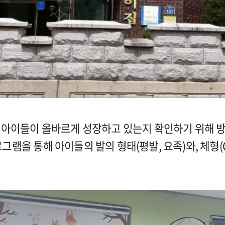
 아이들이 올바르게 성장하고 있는지 확인하기 위해 
로그램을 통해 아이들의 발의 형태(평발, 요족)와, 체형