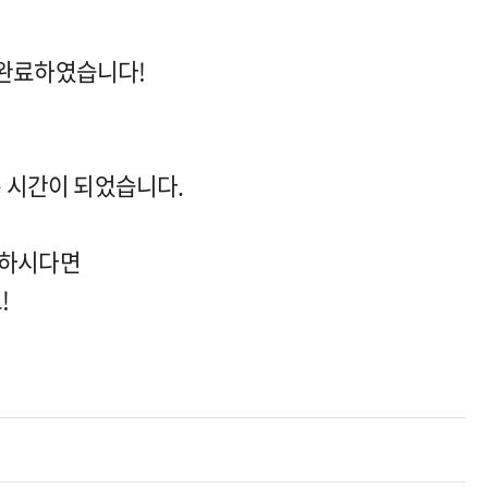
 완료하였습니다!
 시간이 되었습니다.
금하시다면
!