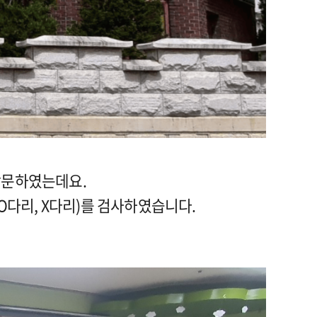
방문하였는데요.
(O다리, X다리)를 검사하였습니다.