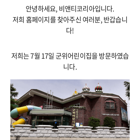
안녕하세요, 비앤티코리아입니다.
저희 홈페이지를 찾아주신 여러분, 반갑습니
다!
저희는 7월 17일 군위어린이집을 방문하였습
니다.