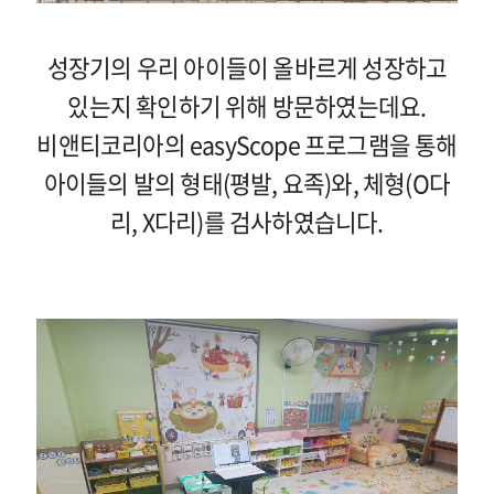
성장기의 우리 아이들이 올바르게 성장하고
있는지 확인하기 위해 방문하였는데요.
비앤티코리아의 easyScope 프로그램을 통해
아이들의 발의 형태(평발, 요족)와, 체형(O다
리, X다리)를 검사하였습니다.