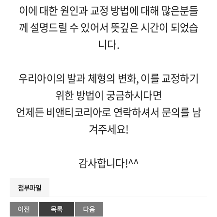
이에 대한 원인과 교정 방법에 대해 많은분들
께 설명드릴 수 있어서 뜻깊은 시간이 되었습
니다.
우리아이의 발과 체형의 변화, 이를 교정하기
위한 방법이 궁금하시다면
언제든 비앤티코리아로 연락하셔서 문의를 남
겨주세요!
감사합니다!^^
첨부파일