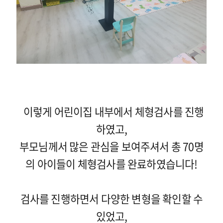
이렇게 어린이집 내부에서 체형검사를 진행
하였고,
부모님께서 많은 관심을 보여주셔서 총 70명
의 아이들이 체형검사를 완료하였습니다!
검사를 진행하면서 다양한 변형을 확인할 수
있었고,