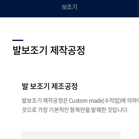
보조기
발보조기 제작공정
발 보조기 제조공정
발보조기 제작공정은 Custom made(수작업)에 의
것으로 가장 기본적인 항목만을 발췌한 것입니다.