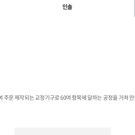
인솔
하여 주문 제작되는 교정기구로 60여 항목에 달하는 공정을 거쳐 