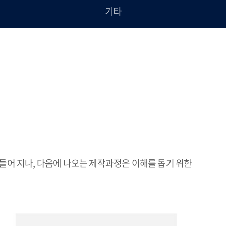
기타
만들어 지나, 다음에 나오는 제작과정은 이해를 돕기 위한